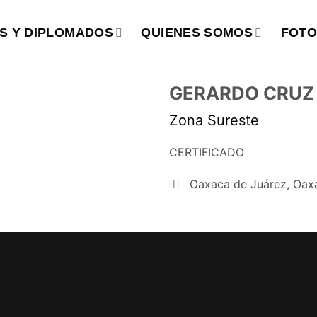
S Y DIPLOMADOS
QUIENES SOMOS
FOTO
GERARDO CRUZ
Zona Sureste
CERTIFICADO
Oaxaca de Juárez, Oax