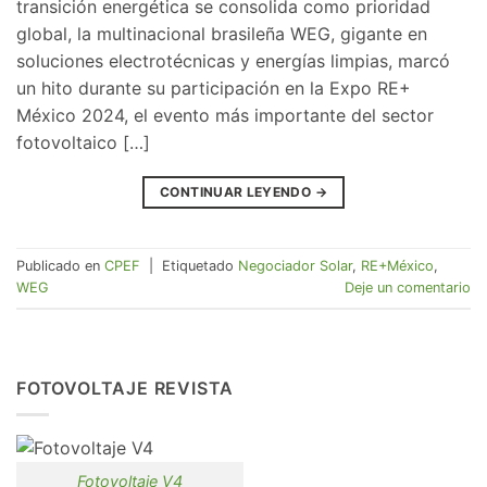
transición energética se consolida como prioridad
global, la multinacional brasileña WEG, gigante en
soluciones electrotécnicas y energías limpias, marcó
un hito durante su participación en la Expo RE+
México 2024, el evento más importante del sector
fotovoltaico […]
CONTINUAR LEYENDO
→
Publicado en
CPEF
|
Etiquetado
Negociador Solar
,
RE+México
,
WEG
Deje un comentario
FOTOVOLTAJE REVISTA
Fotovoltaje V4