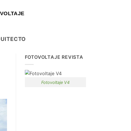
VOLTAJE
QUITECTO
FOTOVOLTAJE REVISTA
Fotovoltaje V4