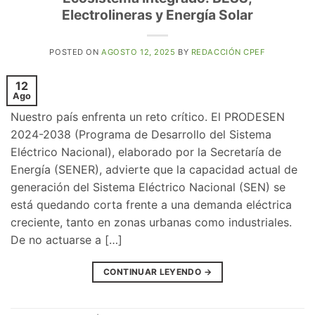
Electrolineras y Energía Solar
POSTED ON
AGOSTO 12, 2025
BY
REDACCIÓN CPEF
12
Ago
Nuestro país enfrenta un reto crítico. El PRODESEN
2024-2038 (Programa de Desarrollo del Sistema
Eléctrico Nacional), elaborado por la Secretaría de
Energía (SENER), advierte que la capacidad actual de
generación del Sistema Eléctrico Nacional (SEN) se
está quedando corta frente a una demanda eléctrica
creciente, tanto en zonas urbanas como industriales.
De no actuarse a […]
CONTINUAR LEYENDO
→