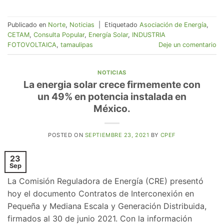
Publicado en
Norte
,
Noticias
|
Etiquetado
Asociación de Energía
,
CETAM
,
Consulta Popular
,
Energía Solar
,
INDUSTRIA
FOTOVOLTAICA
,
tamaulipas
Deje un comentario
NOTICIAS
La energia solar crece firmemente con
un 49% en potencia instalada en
México.
POSTED ON
SEPTIEMBRE 23, 2021
BY
CPEF
23
Sep
La Comisión Reguladora de Energía (CRE) presentó
hoy el documento Contratos de Interconexión en
Pequeña y Mediana Escala y Generación Distribuida,
firmados al 30 de junio 2021. Con la información