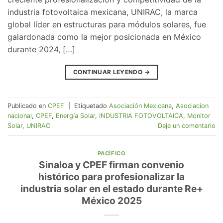
industria fotovoltaica mexicana, UNIRAC, la marca
global líder en estructuras para módulos solares, fue
galardonada como la mejor posicionada en México
durante 2024, […]
CONTINUAR LEYENDO
→
Publicado en
CPEF
|
Etiquetado
Asociación Mexicana
,
Asociacion
nacional
,
CPEF
,
Energía Solar
,
INDUSTRIA FOTOVOLTAICA
,
Monitor
Solar
,
UNIRAC
Deje un comentario
PACÍFICO
Sinaloa y CPEF firman convenio
histórico para profesionalizar la
industria solar en el estado durante Re+
México 2025