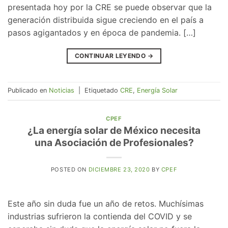
presentada hoy por la CRE se puede observar que la
generación distribuida sigue creciendo en el país a
pasos agigantados y en época de pandemia. […]
CONTINUAR LEYENDO
→
Publicado en
Noticias
|
Etiquetado
CRE
,
Energía Solar
CPEF
¿La energía solar de México necesita
una Asociación de Profesionales?
POSTED ON
DICIEMBRE 23, 2020
BY
CPEF
Este año sin duda fue un año de retos. Muchísimas
industrias sufrieron la contienda del COVID y se