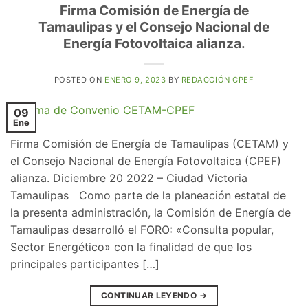
Firma Comisión de Energía de
Tamaulipas y el Consejo Nacional de
Energía Fotovoltaica alianza.
POSTED ON
ENERO 9, 2023
BY
REDACCIÓN CPEF
09
Ene
Firma Comisión de Energía de Tamaulipas (CETAM) y
el Consejo Nacional de Energía Fotovoltaica (CPEF)
alianza. Diciembre 20 2022 – Ciudad Victoria
Tamaulipas Como parte de la planeación estatal de
la presenta administración, la Comisión de Energía de
Tamaulipas desarrolló el FORO: «Consulta popular,
Sector Energético» con la finalidad de que los
principales participantes […]
CONTINUAR LEYENDO
→