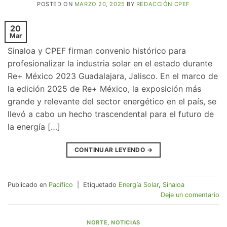
POSTED ON
MARZO 20, 2025
BY
REDACCIÓN CPEF
20
Mar
Sinaloa y CPEF firman convenio histórico para
profesionalizar la industria solar en el estado durante
Re+ México 2023 Guadalajara, Jalisco. En el marco de
la edición 2025 de Re+ México, la exposición más
grande y relevante del sector energético en el país, se
llevó a cabo un hecho trascendental para el futuro de
la energía […]
CONTINUAR LEYENDO
→
Publicado en
Pacífico
|
Etiquetado
Energía Solar
,
Sinaloa
Deje un comentario
NORTE
,
NOTICIAS