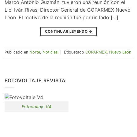
Marco Antonio Guzmán, tuvieron una reunión con el
Lic. Iván Rivas, Director General de COPARMEX Nuevo
León. El motivo de la reunión fue por un lado […]
CONTINUAR LEYENDO
→
Publicado en
Norte
,
Noticias
|
Etiquetado
COPARMEX
,
Nuevo León
FOTOVOLTAJE REVISTA
Fotovoltaje V4