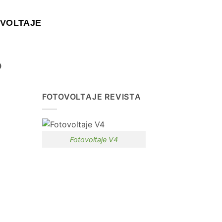
VOLTAJE
O
FOTOVOLTAJE REVISTA
Fotovoltaje V4