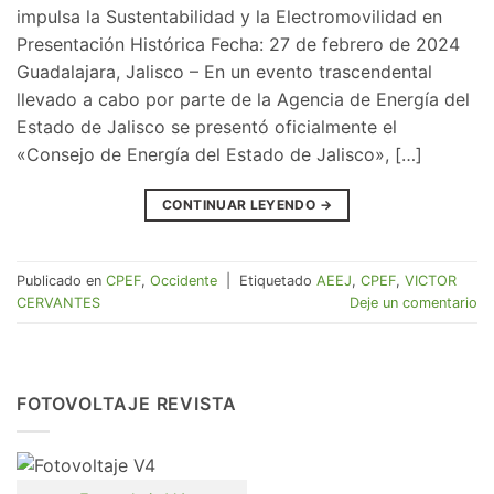
impulsa la Sustentabilidad y la Electromovilidad en
Presentación Histórica Fecha: 27 de febrero de 2024
Guadalajara, Jalisco – En un evento trascendental
llevado a cabo por parte de la Agencia de Energía del
Estado de Jalisco se presentó oficialmente el
«Consejo de Energía del Estado de Jalisco», […]
CONTINUAR LEYENDO
→
Publicado en
CPEF
,
Occidente
|
Etiquetado
AEEJ
,
CPEF
,
VICTOR
CERVANTES
Deje un comentario
FOTOVOLTAJE REVISTA