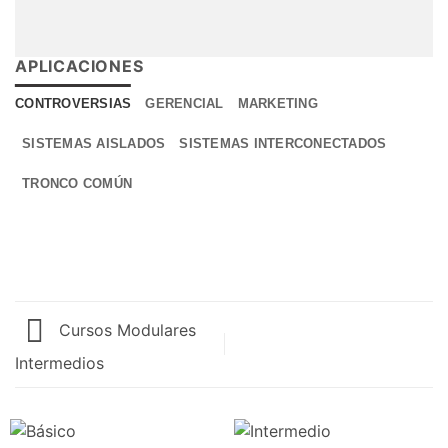
APLICACIONES
CONTROVERSIAS
GERENCIAL
MARKETING
SISTEMAS AISLADOS
SISTEMAS INTERCONECTADOS
TRONCO COMÚN
Cursos Modulares
Intermedios