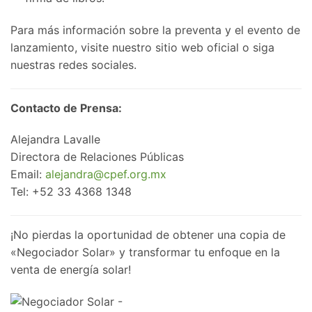
Para más información sobre la preventa y el evento de
lanzamiento, visite nuestro sitio web oficial o siga
nuestras redes sociales.
Contacto de Prensa:
Alejandra Lavalle
Directora de Relaciones Públicas
Email:
alejandra@cpef.org.mx
Tel: +52 33 4368 1348
¡No pierdas la oportunidad de obtener una copia de
«Negociador Solar» y transformar tu enfoque en la
venta de energía solar!