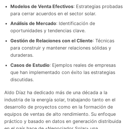
Modelos de Venta Efectivos
: Estrategias probadas
para cerrar acuerdos en el sector solar.
Análisis de Mercado
: Identificación de
oportunidades y tendencias clave.
Gestión de Relaciones con el Cliente
: Técnicas
para construir y mantener relaciones sólidas y
duraderas.
Casos de Estudio
: Ejemplos reales de empresas
que han implementado con éxito las estrategias
discutidas.
Aldo Díaz ha dedicado más de una década a la
industria de la energía solar, trabajando tanto en el
desarrollo de proyectos como en la formación de
equipos de ventas de alto rendimiento. Su enfoque
práctico y basado en datos en generación distribuida
en el país hace de «Negociador Solar» una