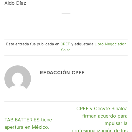
Esta entrada fue publicada en
CPEF
y etiquetada
Libro Negociador
Solar
.
REDACCIÓN CPEF
CPEF y Cecyte Sinaloa
firman acuerdo para
TAB BATTERIES tiene
impulsar la
apertura en México.
profesionalización de los