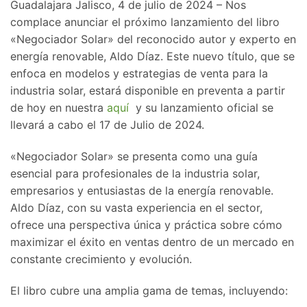
Guadalajara Jalisco, 4 de julio de 2024 – Nos
complace anunciar el próximo lanzamiento del libro
«Negociador Solar» del reconocido autor y experto en
energía renovable, Aldo Díaz. Este nuevo título, que se
enfoca en modelos y estrategias de venta para la
industria solar, estará disponible en preventa a partir
de hoy en nuestra
aquí
y su lanzamiento oficial se
llevará a cabo el 17 de Julio de 2024.
«Negociador Solar» se presenta como una guía
esencial para profesionales de la industria solar,
empresarios y entusiastas de la energía renovable.
Aldo Díaz, con su vasta experiencia en el sector,
ofrece una perspectiva única y práctica sobre cómo
maximizar el éxito en ventas dentro de un mercado en
constante crecimiento y evolución.
El libro cubre una amplia gama de temas, incluyendo: