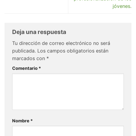
jóvenes.
Deja una respuesta
Tu dirección de correo electrónico no será
publicada.
Los campos obligatorios están
marcados con
*
Comentario
*
Nombre
*