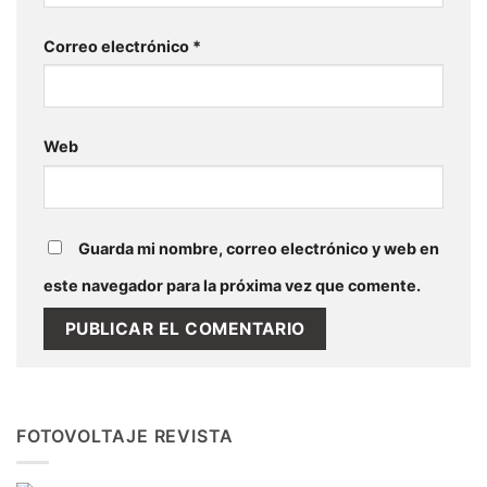
Correo electrónico
*
Web
Guarda mi nombre, correo electrónico y web en
este navegador para la próxima vez que comente.
FOTOVOLTAJE REVISTA