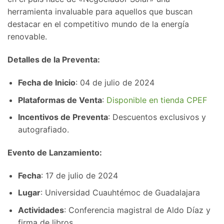
herramienta invaluable para aquellos que buscan
destacar en el competitivo mundo de la energía
renovable.
Detalles de la Preventa:
Fecha de Inicio
: 04 de julio de 2024
Plataformas de Venta
:
Disponible en tienda CPEF
Incentivos de Preventa
: Descuentos exclusivos y
autografiado.
Evento de Lanzamiento:
Fecha
: 17 de julio de 2024
Lugar
: Universidad Cuauhtémoc de Guadalajara
Actividades
: Conferencia magistral de Aldo Díaz y
firma de libros.