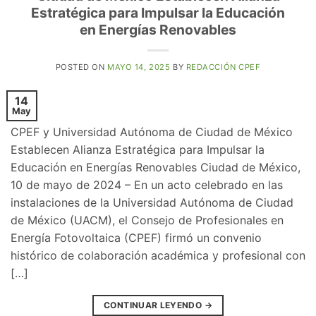
Estratégica para Impulsar la Educación
en Energías Renovables
POSTED ON
MAYO 14, 2025
BY
REDACCIÓN CPEF
14
May
CPEF y Universidad Autónoma de Ciudad de México
Establecen Alianza Estratégica para Impulsar la
Educación en Energías Renovables Ciudad de México,
10 de mayo de 2024 – En un acto celebrado en las
instalaciones de la Universidad Autónoma de Ciudad
de México (UACM), el Consejo de Profesionales en
Energía Fotovoltaica (CPEF) firmó un convenio
histórico de colaboración académica y profesional con
[…]
CONTINUAR LEYENDO
→