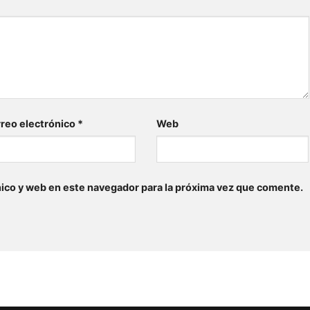
reo electrónico
*
Web
ico y web en este navegador para la próxima vez que comente.