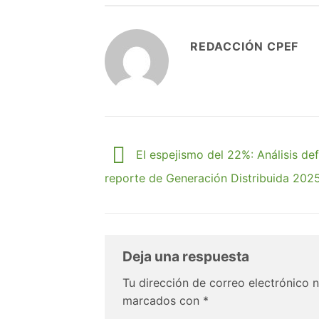
REDACCIÓN CPEF
El espejismo del 22%: Análisis defi
reporte de Generación Distribuida 202
Deja una respuesta
Tu dirección de correo electrónico n
marcados con
*