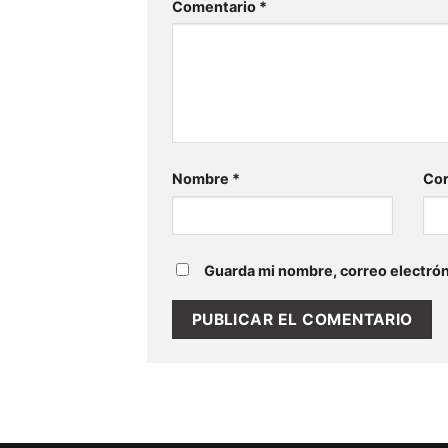
Comentario
*
Nombre
*
Cor
Guarda mi nombre, correo electrón