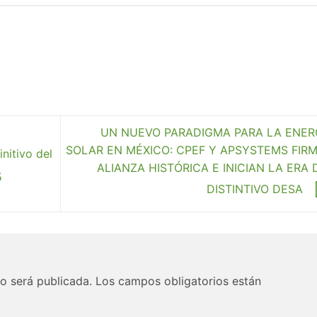
UN NUEVO PARADIGMA PARA LA ENER
SOLAR EN MÉXICO: CPEF Y APSYSTEMS FIR
nitivo del
ALIANZA HISTÓRICA E INICIAN LA ERA 
5
DISTINTIVO DESA
o será publicada.
Los campos obligatorios están