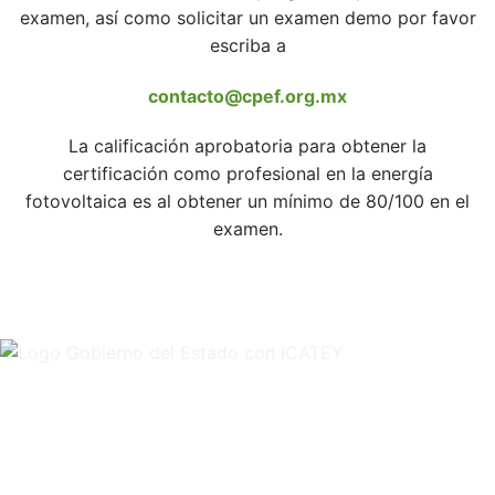
examen, así como solicitar un examen demo por favor
escriba a
contacto@cpef.org.mx
La calificación aprobatoria para obtener la
certificación como profesional en la energía
fotovoltaica es al obtener un mínimo de 80/100 en el
examen.