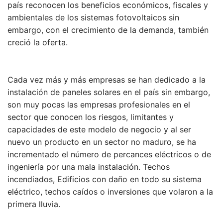
país reconocen los beneficios económicos, fiscales y
ambientales de los sistemas fotovoltaicos sin
embargo, con el crecimiento de la demanda, también
creció la oferta.
Cada vez más y más empresas se han dedicado a la
instalación de paneles solares en el país sin embargo,
son muy pocas las empresas profesionales en el
sector que conocen los riesgos, limitantes y
capacidades de este modelo de negocio y al ser
nuevo un producto en un sector no maduro, se ha
incrementado el número de percances eléctricos o de
ingeniería por una mala instalación. Techos
incendiados, Edificios con daño en todo su sistema
eléctrico, techos caídos o inversiones que volaron a la
primera lluvia.