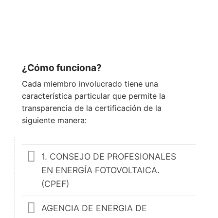
¿Cómo funciona?
Cada miembro involucrado tiene una
característica particular que permite la
transparencia de la certificación de la
siguiente manera:
1. CONSEJO DE PROFESIONALES
EN ENERGÍA FOTOVOLTAICA.
(CPEF)
AGENCIA DE ENERGIA DE