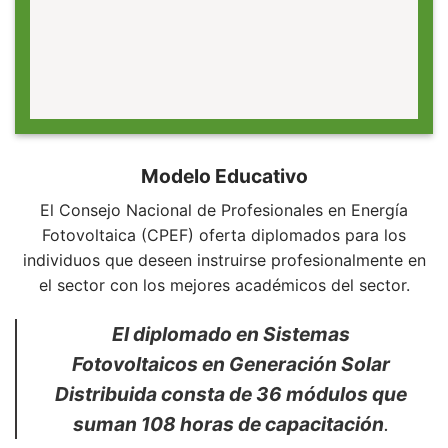
Modelo Educativo
El Consejo Nacional de Profesionales en Energía
Fotovoltaica (CPEF) oferta diplomados para los
individuos que deseen instruirse profesionalmente en
el sector con los mejores académicos del sector.
El diplomado en Sistemas
Fotovoltaicos en Generación Solar
Distribuida consta de 36 módulos que
suman 108 horas de capacitación
.