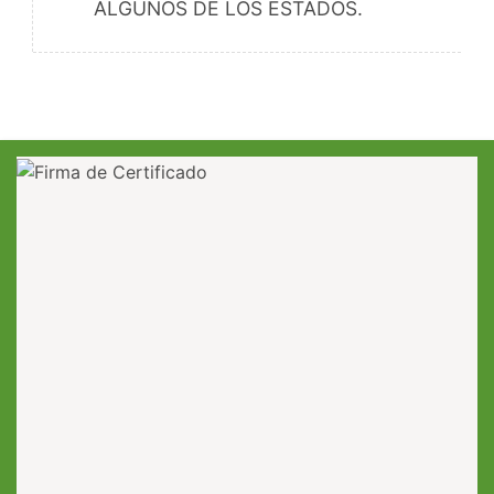
ALGUNOS DE LOS ESTADOS.