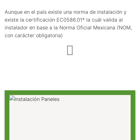
Aunque en el país existe una norma de instalación y
existe la certificación EC0586.01* la cuál valida al
instalador en base a la Norma Oficial Mexicana (NOM,
con carácter obligatoria)