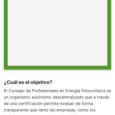
¿Cuál es el objetivo?
El Consejo de Profesionales en Energía Fotovoltaica es
un organismo autónomo descentralizado que a través
de una certificación permite evaluar de forma
transparente que tanto las empresas, como los