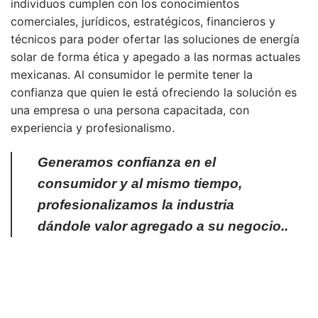
individuos cumplen con los conocimientos
comerciales, jurídicos, estratégicos, financieros y
técnicos para poder ofertar las soluciones de energía
solar de forma ética y apegado a las normas actuales
mexicanas. Al consumidor le permite tener la
confianza que quien le está ofreciendo la solución es
una empresa o una persona capacitada, con
experiencia y profesionalismo.
Generamos confianza en el
consumidor y al mismo tiempo,
profesionalizamos la industria
dándole valor agregado a su negocio..