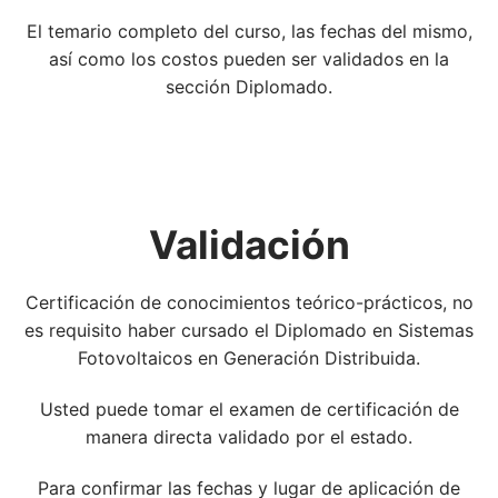
El temario completo del curso, las fechas del mismo,
así como los costos pueden ser validados en la
sección Diplomado.
Validación
Certificación de conocimientos teórico-prácticos, no
es requisito haber cursado el Diplomado en Sistemas
Fotovoltaicos en Generación Distribuida.
Usted puede tomar el examen de certificación de
manera directa validado por el estado.
Para confirmar las fechas y lugar de aplicación de